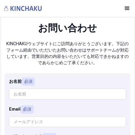
お問い合わせ
KINCHAKUウェブサイトにご訪問ありがとうございます。下記の
フォーム経由でいただいたお問い合わせはサポートチームが対応
しています。営業目的の内容をいただいても対応できかねますの
であらかじめご了承ください。
お名前
必須
Email
必須