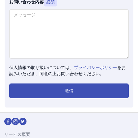
お問い合わせ内容
必須
個人情報の取り扱いについては、
プライバシーポリシー
をお
読みいただき、同意の上お問い合わせください。
サービス概要