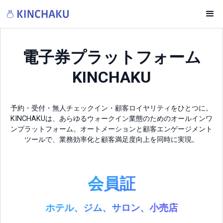
電子券プラットフォーム
KINCHAKU
予約・受付・無人チェックイン・顧客ロイヤリティをひとつに。
KINCHAKUは、あらゆるウォークイン業態のためのオールインワ
ンプラットフォーム。オートメーションと顧客エンゲージメント
ツールで、業務効率化と顧客満足度向上を同時に実現。
会員証
ホテル、ジム、サロン、小売店