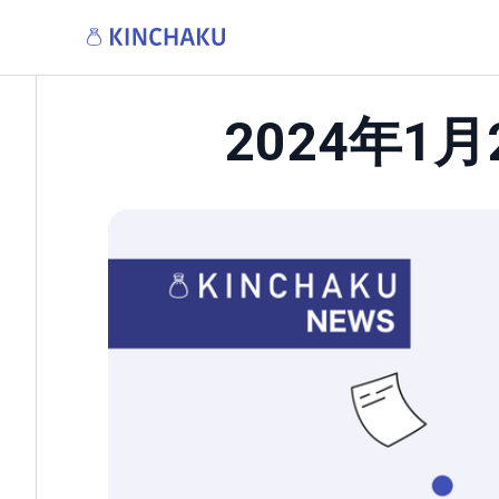
2024年