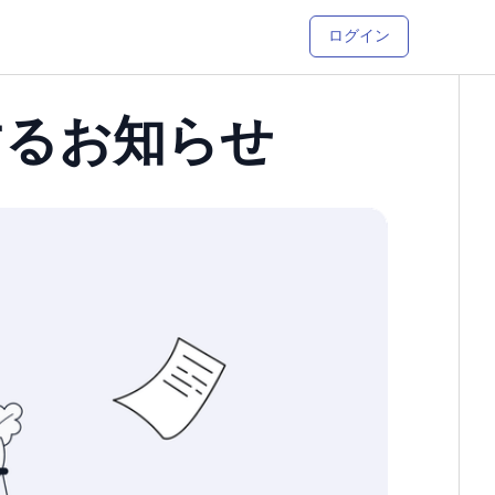
ログイン
するお知らせ