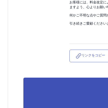
お客様には、料金改定に
ますよう、心よりお願い
何かご不明な点やご質問
引き続きご愛顧ください
リンクをコピー