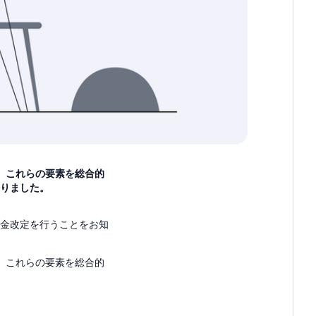
。これらの要素を総合的
なりました。
り料金改定を行うことをお知
。これらの要素を総合的