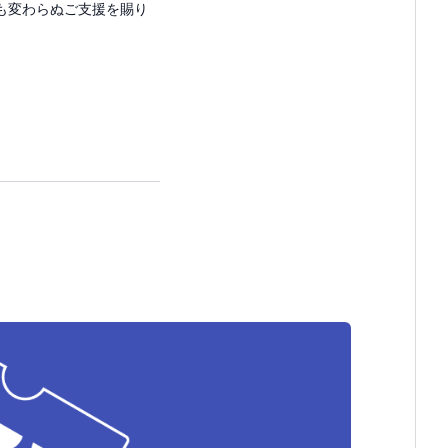
も変わらぬご支援を賜り