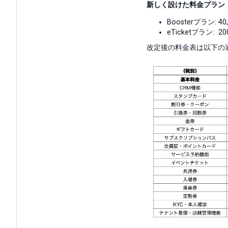
新しく設けた料金プラン
Boosterプラン: 4
eTicketプラン: 2
改定後の料金表は以下の