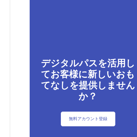
デジタルパスを活用し
てお客様に新しいおも
てなしを提供しません
か？
無料アカウント登録