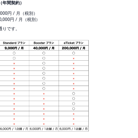
（年間契約）
0,000円 / 月（税別）
00,000円 / 月（税別）
通りです。