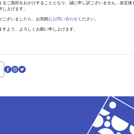
よるご負担をおかけすることとなり、誠に申し訳ございません。改定後
申し上げます。
がございましたら、お気軽に
お問い合わせ
ください。
ますよう、よろしくお願い申し上げます。