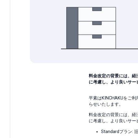
料金改定の背景には、経
に考慮し、より良いサービ
平素はKINCHAKUを
らせいたします。
料金改定の背景には、経
に考慮し、より良いサー
Standardプラン: 